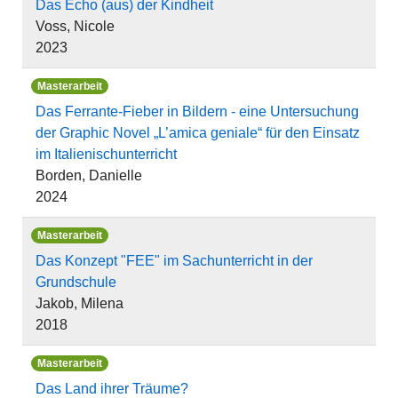
Das Echo (aus) der Kindheit
Voss, Nicole
2023
Masterarbeit
Das Ferrante-Fieber in Bildern - eine Untersuchung
der Graphic Novel „L’amica geniale“ für den Einsatz
im Italienischunterricht
Borden, Danielle
2024
Masterarbeit
Das Konzept "FEE" im Sachunterricht in der
Grundschule
Jakob, Milena
2018
Masterarbeit
Das Land ihrer Träume?