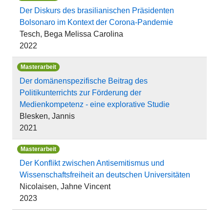
Der Diskurs des brasilianischen Präsidenten
Bolsonaro im Kontext der Corona-Pandemie
Tesch, Bega Melissa Carolina
2022
Masterarbeit
Der domänenspezifische Beitrag des
Politikunterrichts zur Förderung der
Medienkompetenz - eine explorative Studie
Blesken, Jannis
2021
Masterarbeit
Der Konflikt zwischen Antisemitismus und
Wissenschaftsfreiheit an deutschen Universitäten
Nicolaisen, Jahne Vincent
2023