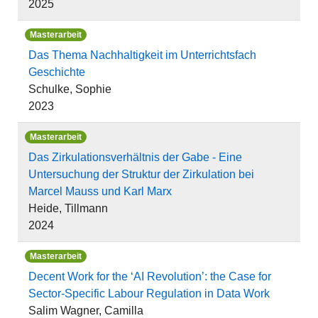
2025
Masterarbeit
Das Thema Nachhaltigkeit im Unterrichtsfach
Geschichte
Schulke, Sophie
2023
Masterarbeit
Das Zirkulationsverhältnis der Gabe - Eine
Untersuchung der Struktur der Zirkulation bei
Marcel Mauss und Karl Marx
Heide, Tillmann
2024
Masterarbeit
Decent Work for the ‘AI Revolution’: the Case for
Sector-Specific Labour Regulation in Data Work
Salim Wagner, Camilla