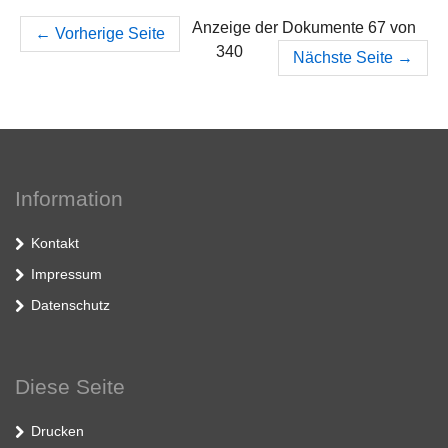
Anzeige der Dokumente 67 von
←
Vorherige Seite
340
Nächste Seite
→
Information
Kontakt
Impressum
Datenschutz
Diese Seite
Drucken