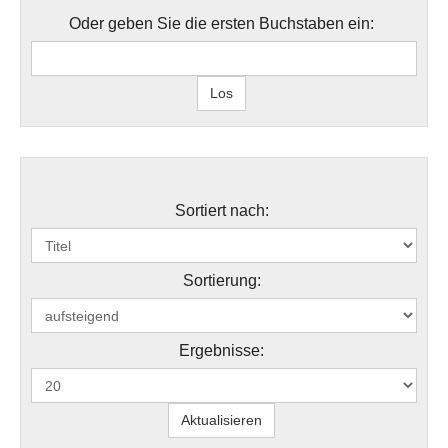
Oder geben Sie die ersten Buchstaben ein:
Sortiert nach:
Sortierung:
Ergebnisse: