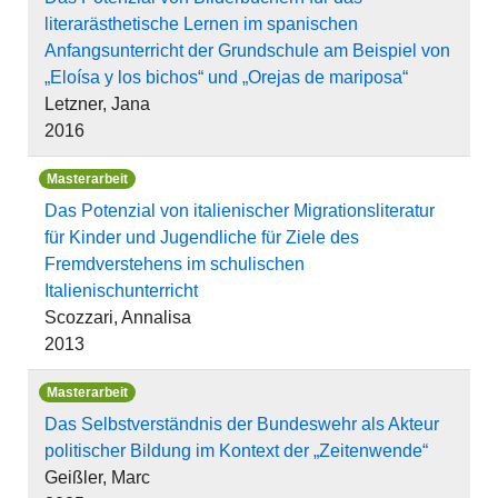
literarästhetische Lernen im spanischen
Anfangsunterricht der Grundschule am Beispiel von
„Eloísa y los bichos“ und „Orejas de mariposa“
Letzner, Jana
2016
Masterarbeit
Das Potenzial von italienischer Migrationsliteratur
für Kinder und Jugendliche für Ziele des
Fremdverstehens im schulischen
Italienischunterricht
Scozzari, Annalisa
2013
Masterarbeit
Das Selbstverständnis der Bundeswehr als Akteur
politischer Bildung im Kontext der „Zeitenwende“
Geißler, Marc