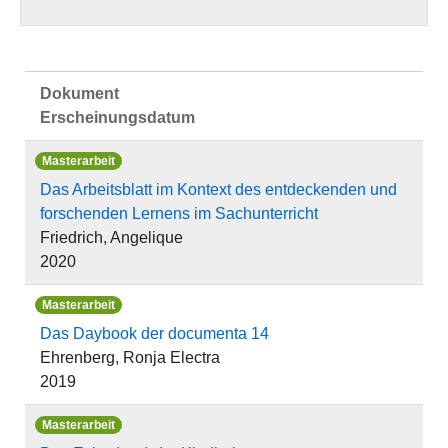
Dokument
Erscheinungsdatum
Masterarbeit
Das Arbeitsblatt im Kontext des entdeckenden und
forschenden Lernens im Sachunterricht
Friedrich, Angelique
2020
Masterarbeit
Das Daybook der documenta 14
Ehrenberg, Ronja Electra
2019
Masterarbeit