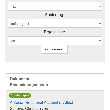
Sortierung:
Ergebnisse:
Dokument
Erscheinungsdatum
Arbeitspapier
A Social Relational Account of Affect
Scheve, Christian von