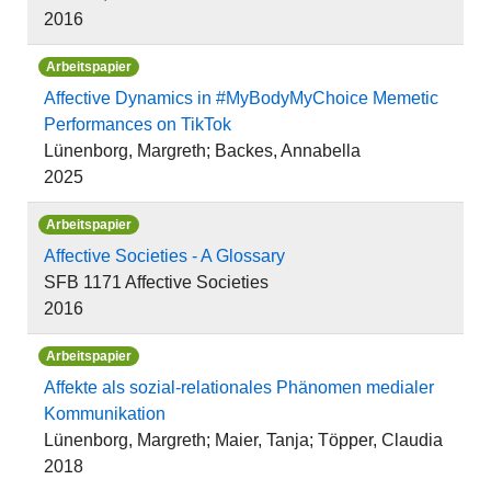
2016
Arbeitspapier
Affective Dynamics in #MyBodyMyChoice Memetic
Performances on TikTok
Lünenborg, Margreth; Backes, Annabella
2025
Arbeitspapier
Affective Societies - A Glossary
SFB 1171 Affective Societies
2016
Arbeitspapier
Affekte als sozial-relationales Phänomen medialer
Kommunikation
Lünenborg, Margreth; Maier, Tanja; Töpper, Claudia
2018