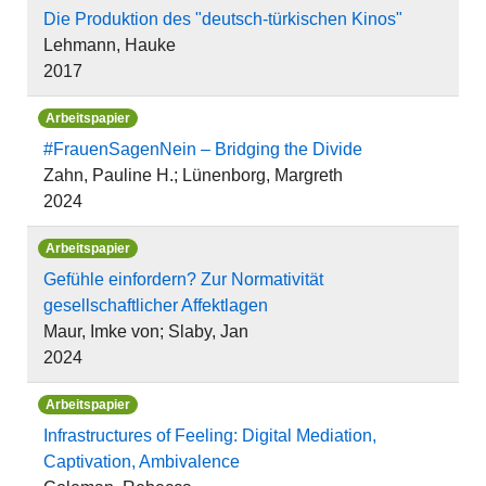
Die Produktion des "deutsch-türkischen Kinos"
Lehmann, Hauke
2017
Arbeitspapier
#FrauenSagenNein – Bridging the Divide
Zahn, Pauline H.; Lünenborg, Margreth
2024
Arbeitspapier
Gefühle einfordern? Zur Normativität
gesellschaftlicher Affektlagen
Maur, Imke von; Slaby, Jan
2024
Arbeitspapier
Infrastructures of Feeling: Digital Mediation,
Captivation, Ambivalence