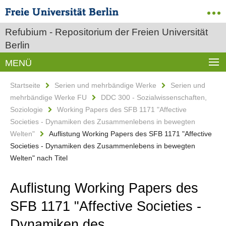
Refubium - Repositorium der Freien Universität
Berlin
MENÜ
Startseite
Serien und mehrbändige Werke
Serien und
mehrbändige Werke FU
DDC 300 - Sozialwissenschaften,
Soziologie
Working Papers des SFB 1171 "Affective
Societies - Dynamiken des Zusammenlebens in bewegten
Welten"
Auflistung Working Papers des SFB 1171 "Affective
Societies - Dynamiken des Zusammenlebens in bewegten
Welten" nach Titel
Auflistung Working Papers des
SFB 1171 "Affective Societies -
Dynamiken des