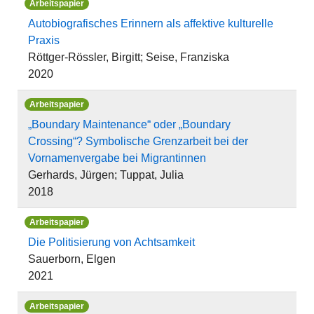
Arbeitspapier
Autobiografisches Erinnern als affektive kulturelle
Praxis
Röttger-Rössler, Birgitt; Seise, Franziska
2020
Arbeitspapier
„Boundary Maintenance“ oder „Boundary
Crossing“? Symbolische Grenzarbeit bei der
Vornamenvergabe bei Migrantinnen
Gerhards, Jürgen; Tuppat, Julia
2018
Arbeitspapier
Die Politisierung von Achtsamkeit
Sauerborn, Elgen
2021
Arbeitspapier