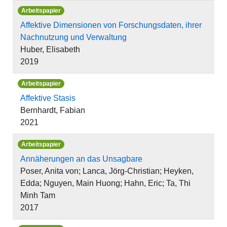
Arbeitspapier
Affektive Dimensionen von Forschungsdaten, ihrer
Nachnutzung und Verwaltung
Huber, Elisabeth
2019
Arbeitspapier
Affektive Stasis
Bernhardt, Fabian
2021
Arbeitspapier
Annäherungen an das Unsagbare
Poser, Anita von; Lanca, Jörg-Christian; Heyken,
Edda; Nguyen, Main Huong; Hahn, Eric; Ta, Thi
Minh Tam
2017