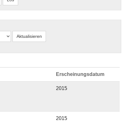
Erscheinungsdatum
2015
2015