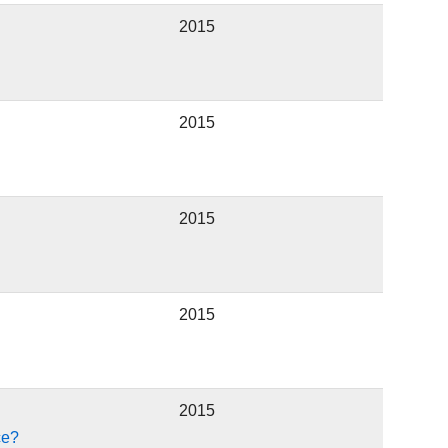
2015
2015
2015
2015
2015
ce?