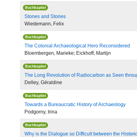
Buchkapitel
Stones and Stories
Wiedemann, Felix
Buchkapitel
The Colonial Archaeological Hero Reconsidered
Bloembergen, Marieke; Eickhoff, Martijn
Buchkapitel
The Long Revolution of Radiocarbon as Seen throu
Delley, Géraldine
Buchkapitel
Towards a Bureaucratic History of Archaeology
Podgorny, Irina
Buchkapitel
Why is the Dialogue so Difficult between the Histor