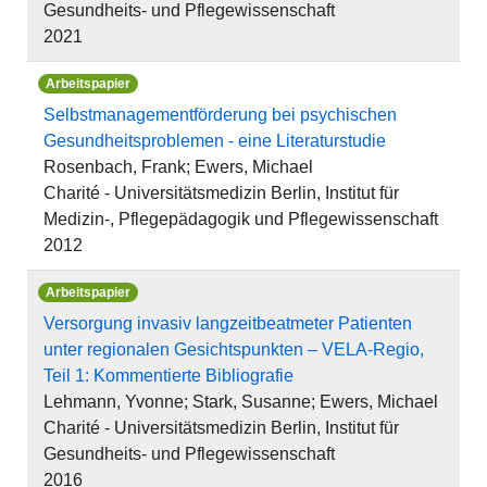
Gesundheits- und Pflegewissenschaft
2021
Arbeitspapier
Selbstmanagementförderung bei psychischen
Gesundheitsproblemen - eine Literaturstudie
Rosenbach, Frank; Ewers, Michael
Charité - Universitätsmedizin Berlin, Institut für
Medizin-­, Pflegepädagogik und Pflegewissenschaft
2012
Arbeitspapier
Versorgung invasiv langzeitbeatmeter Patienten
unter regionalen Gesichtspunkten – VELA-Regio,
Teil 1: Kommentierte Bibliografie
Lehmann, Yvonne; Stark, Susanne; Ewers, Michael
Charité - Universitätsmedizin Berlin, Institut für
Gesundheits- und Pflegewissenschaft
2016