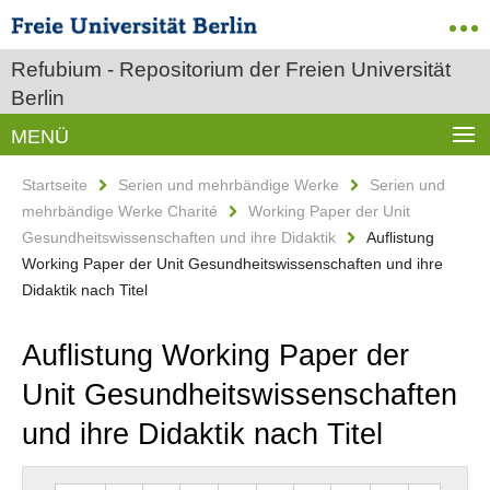
Refubium - Repositorium der Freien Universität
Berlin
MENÜ
Startseite
Serien und mehrbändige Werke
Serien und
mehrbändige Werke Charité
Working Paper der Unit
Gesundheitswissenschaften und ihre Didaktik
Auflistung
Working Paper der Unit Gesundheitswissenschaften und ihre
Didaktik nach Titel
Auflistung Working Paper der
Unit Gesundheitswissenschaften
und ihre Didaktik nach Titel