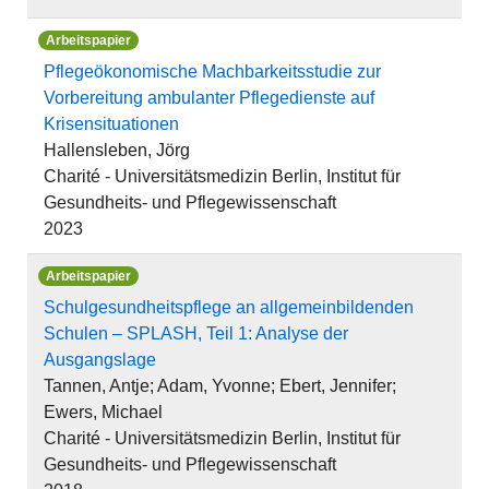
Arbeitspapier
Pflegeökonomische Machbarkeitsstudie zur
Vorbereitung ambulanter Pflegedienste auf
Krisensituationen
Hallensleben, Jörg
Charité - Universitätsmedizin Berlin, Institut für
Gesundheits- und Pflegewissenschaft
2023
Arbeitspapier
Schulgesundheitspflege an allgemeinbildenden
Schulen – SPLASH, Teil 1: Analyse der
Ausgangslage
Tannen, Antje; Adam, Yvonne; Ebert, Jennifer;
Ewers, Michael
Charité - Universitätsmedizin Berlin, Institut für
Gesundheits- und Pflegewissenschaft