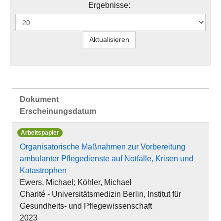
Ergebnisse:
Dokument
Erscheinungsdatum
Arbeitspapier
Organisatorische Maßnahmen zur Vorbereitung
ambulanter Pflegedienste auf Notfälle, Krisen und
Katastrophen
Ewers, Michael; Köhler, Michael
Charité - Universitätsmedizin Berlin, Institut für
Gesundheits- und Pflegewissenschaft
2023