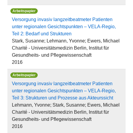
Arbeitspapier
Versorgung invasiv langzeitbeatmeter Patienten
unter regionalen Gesichtspunkten – VELA-Regio,
Teil 2: Bedarf und Strukturen
Stark, Susanne; Lehmann, Yvonne; Ewers, Michael
Charité - Universitätsmedizin Berlin, Institut für
Gesundheits- und Pflegewissenschaft
2016
Arbeitspapier
Versorgung invasiv langzeitbeatmeter Patienten
unter regionalen Gesichtspunkten – VELA-Regio,
Teil 3: Strukturen und Prozesse aus Akteurssicht
Lehmann, Yvonne; Stark, Susanne; Ewers, Michael
Charité - Universitätsmedizin Berlin, Institut für
Gesundheits- und Pflegewissenschaft
2016