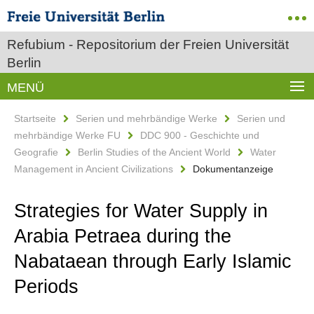
Refubium - Repositorium der Freien Universität
Berlin
MENÜ
Startseite
Serien und mehrbändige Werke
Serien und
mehrbändige Werke FU
DDC 900 - Geschichte und
Geografie
Berlin Studies of the Ancient World
Water
Management in Ancient Civilizations
Dokumentanzeige
Strategies for Water Supply in
Arabia Petraea during the
Nabataean through Early Islamic
Periods