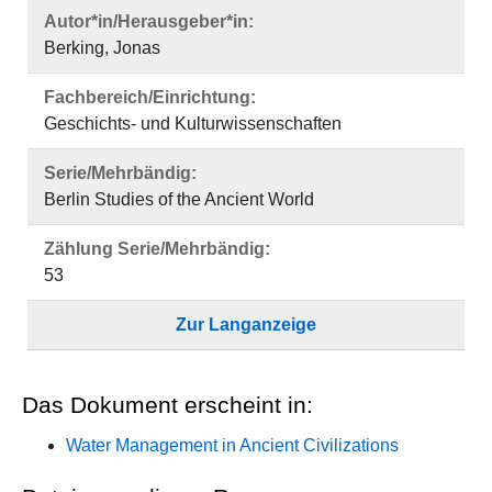
Autor*in/Herausgeber*in:
Berking, Jonas
Fachbereich/Einrichtung:
Geschichts- und Kulturwissenschaften
Serie/Mehrbändig:
Berlin Studies of the Ancient World
Zählung Serie/Mehrbändig:
53
Zur Langanzeige
Das Dokument erscheint in:
Water Management in Ancient Civilizations