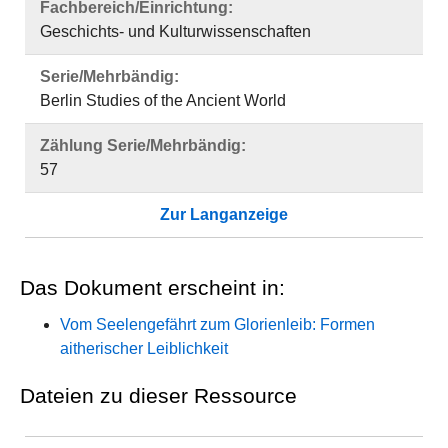
Fachbereich/Einrichtung:
Geschichts- und Kulturwissenschaften
Serie/Mehrbändig:
Berlin Studies of the Ancient World
Zählung Serie/Mehrbändig:
57
Zur Langanzeige
Das Dokument erscheint in:
Vom Seelengefährt zum Glorienleib: Formen
aitherischer Leiblichkeit
Dateien zu dieser Ressource