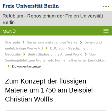
Refubium - Repositorium der Freien Universität
Berlin
MENÜ
Startseite
Serien und mehrbändige Werke
Serien und
mehrbändige Werke FU
DDC 900 - Geschichte und
Geografie
Berlin Studies of the Ancient World
Vom
Seelengefährt zum Glorienleib: Formen aitherischer Leiblichkeit
Dokumentanzeige
Zum Konzept der flüssigen
Materie um 1750 am Beispiel
Christian Wolffs