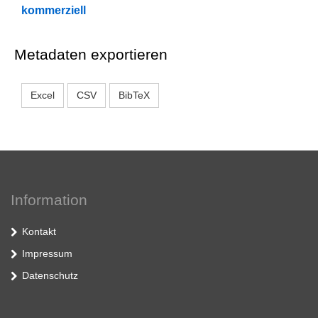
kommerziell
Metadaten exportieren
Excel
CSV
BibTeX
Information
Kontakt
Impressum
Datenschutz