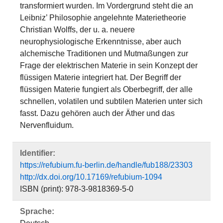
transformiert wurden. Im Vordergrund steht die an
Leibniz’ Philosophie angelehnte Materietheorie
Christian Wolffs, der u. a. neuere
neurophysiologische Erkenntnisse, aber auch
alchemische Traditionen und Mutmaßungen zur
Frage der elektrischen Materie in sein Konzept der
flüssigen Materie integriert hat. Der Begriff der
flüssigen Materie fungiert als Oberbegriff, der alle
schnellen, volatilen und subtilen Materien unter sich
fasst. Dazu gehören auch der Äther und das
Nervenfluidum.
Identifier:
https://refubium.fu-berlin.de/handle/fub188/23303
http://dx.doi.org/10.17169/refubium-1094
ISBN (print): 978-3-9818369-5-0
Sprache: