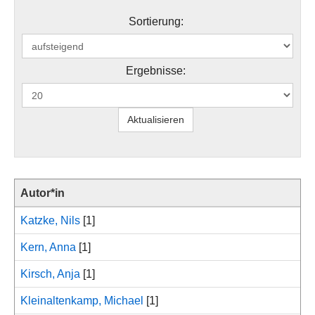
Sortierung:
Ergebnisse:
Autor*in
Katzke, Nils
[1]
Kern, Anna
[1]
Kirsch, Anja
[1]
Kleinaltenkamp, Michael
[1]