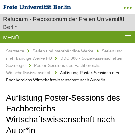
Refubium - Repositorium der Freien Universität
Berlin
MENÜ
Startseite
Serien und mehrbändige Werke
Serien und
mehrbändige Werke FU
DDC 300 - Sozialwissenschaften,
Soziologie
Poster-Sessions des Fachbereichs
Wirtschaftswissenschaft
Auflistung Poster-Sessions des
Fachbereichs Wirtschaftswissenschaft nach Autor*in
Auflistung Poster-Sessions des
Fachbereichs
Wirtschaftswissenschaft nach
Autor*in