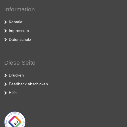
Information
Kontakt
Impressum
Datenschutz
Diese Seite
Drucken
Feedback abschicken
Hilfe