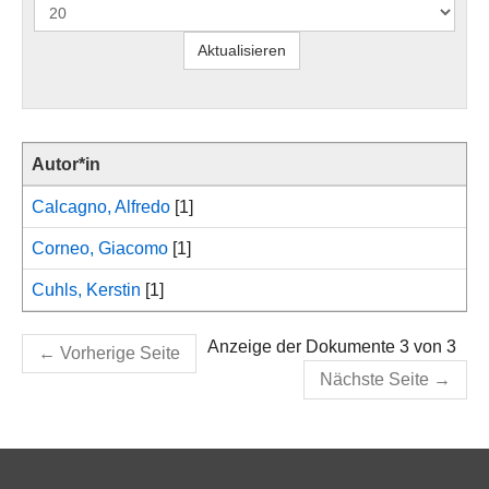
Autor*in
Calcagno, Alfredo
[1]
Corneo, Giacomo
[1]
Cuhls, Kerstin
[1]
Anzeige der Dokumente 3 von 3
←
Vorherige Seite
Nächste Seite
→