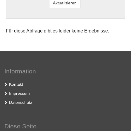
Für diese Abfrage gibt es leider keine Ergebnisse.
Information
Kontakt
Impressum
Datenschutz
Diese Seite