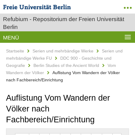
Refubium - Repositorium der Freien Universität
Berlin
MENÜ
Startseite
Serien und mehrbändige Werke
Serien und
mehrbändige Werke FU
DDC 900 - Geschichte und
Geografie
Berlin Studies of the Ancient World
Vom
Wandern der Völker
Auflistung Vom Wandern der Völker
nach Fachbereich/Einrichtung
Auflistung Vom Wandern der
Völker nach
Fachbereich/Einrichtung