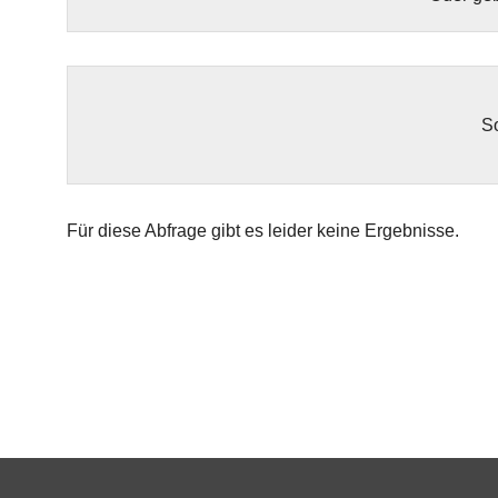
So
Für diese Abfrage gibt es leider keine Ergebnisse.