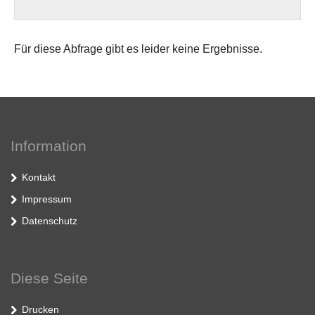
Für diese Abfrage gibt es leider keine Ergebnisse.
Information
Kontakt
Impressum
Datenschutz
Diese Seite
Drucken