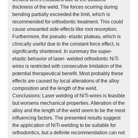
thickness of the weld. The forces ocurring during
bending partially exceeded the limit, which is
recommended for orthodontic treatment. This could
cause unwanted side-effects like root resorption.
Furthermore, the pseudo- elastic plateau, which is
clinically useful due to the constant force effect, is
significantly shortened. In summary the super-
elastic behavior of laser- welded orthodontic NiTi
wires is restricted with consecutive limitation of the
potential therapeutical benefit. Most probably these
effects are caused by local alterations of the alloy
composition and the length of the weld.
Conclusions: Laser welding of NiTi-wires is feasible
but worsens mechanical properties. Alteration of the
alloy and the length of the weld seem to be the most
influencing factors. The presented results suggest
the application of NiTi-welding to be suitable for
orthodontics, but a definite recommendation can not