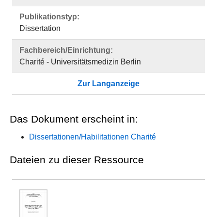
Publikationstyp:
Dissertation
Fachbereich/Einrichtung:
Charité - Universitätsmedizin Berlin
Zur Langanzeige
Das Dokument erscheint in:
Dissertationen/Habilitationen Charité
Dateien zu dieser Ressource