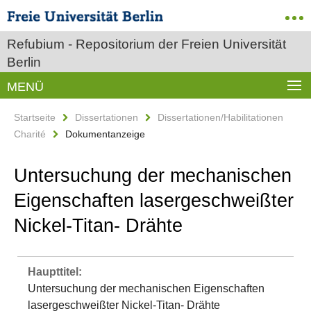
Refubium - Repositorium der Freien Universität
Berlin
MENÜ
Startseite
Dissertationen
Dissertationen/Habilitationen
Charité
Dokumentanzeige
Untersuchung der mechanischen
Eigenschaften lasergeschweißter
Nickel-Titan- Drähte
Haupttitel:
Untersuchung der mechanischen Eigenschaften
lasergeschweißter Nickel-Titan- Drähte