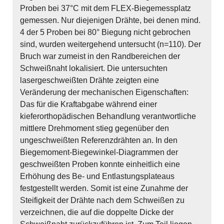
Proben bei 37°C mit dem FLEX-Biegemessplatz
gemessen. Nur diejenigen Drähte, bei denen mind.
4 der 5 Proben bei 80° Biegung nicht gebrochen
sind, wurden weitergehend untersucht (n=110). Der
Bruch war zumeist in den Randbereichen der
Schweißnaht lokalisiert. Die untersuchten
lasergeschweißten Drähte zeigten eine
Veränderung der mechanischen Eigenschaften:
Das für die Kraftabgabe während einer
kieferorthopädischen Behandlung verantwortliche
mittlere Drehmoment stieg gegenüber den
ungeschweißten Referenzdrähten an. In den
Biegemoment-Biegewinkel-Diagrammen der
geschweißten Proben konnte einheitlich eine
Erhöhung des Be- und Entlastungsplateaus
festgestellt werden. Somit ist eine Zunahme der
Steifigkeit der Drähte nach dem Schweißen zu
verzeichnen, die auf die doppelte Dicke der