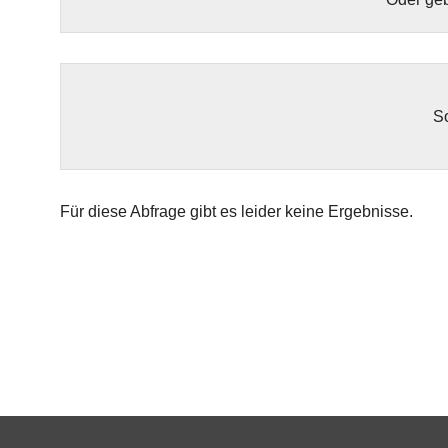
So
Für diese Abfrage gibt es leider keine Ergebnisse.