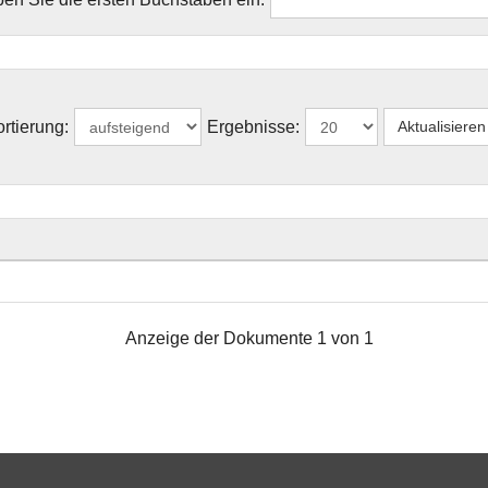
rtierung:
Ergebnisse:
Anzeige der Dokumente 1 von 1