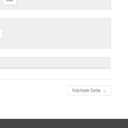
Nächste Seite
→