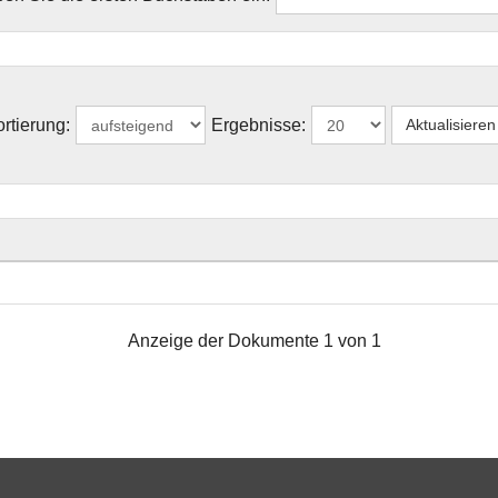
rtierung:
Ergebnisse:
Anzeige der Dokumente 1 von 1