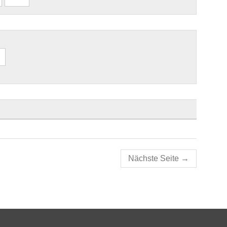
Nächste Seite
→