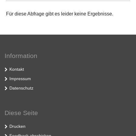
Für diese Abfrage gibt es leider keine Ergebnisse.
Information
Kontakt
Impressum
Datenschutz
Diese Seite
Drucken
Feedback abschicken