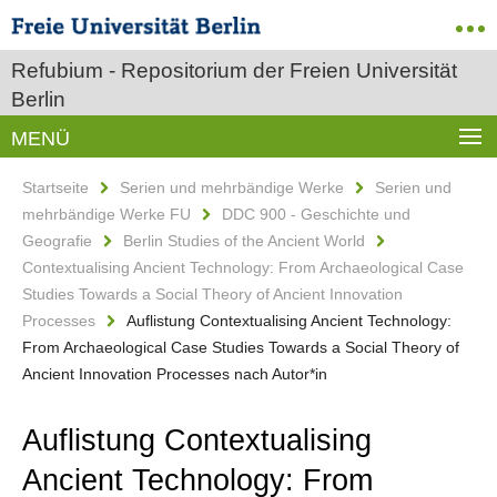
Refubium - Repositorium der Freien Universität
Berlin
MENÜ
Startseite
Serien und mehrbändige Werke
Serien und
mehrbändige Werke FU
DDC 900 - Geschichte und
Geografie
Berlin Studies of the Ancient World
Contextualising Ancient Technology: From Archaeological Case
Studies Towards a Social Theory of Ancient Innovation
Processes
Auflistung Contextualising Ancient Technology:
From Archaeological Case Studies Towards a Social Theory of
Ancient Innovation Processes nach Autor*in
Auflistung Contextualising
Ancient Technology: From