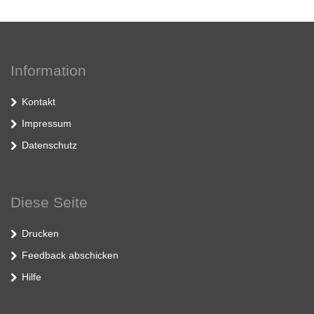
Information
Kontakt
Impressum
Datenschutz
Diese Seite
Drucken
Feedback abschicken
Hilfe