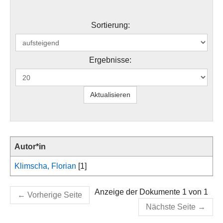
Sortierung:
Ergebnisse:
Autor*in
Klimscha, Florian
[1]
Anzeige der Dokumente 1 von 1
←
Vorherige Seite
Nächste Seite
→