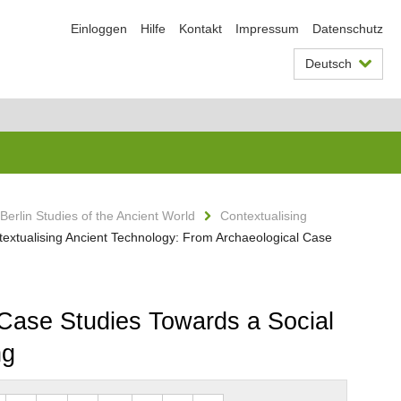
Einloggen
Hilfe
Kontakt
Impressum
Datenschutz
Deutsch
Berlin Studies of the Ancient World
Contextualising
textualising Ancient Technology: From Archaeological Case
 Case Studies Towards a Social
ng