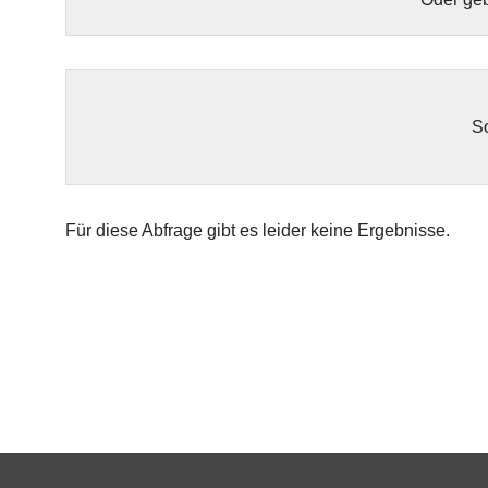
So
Für diese Abfrage gibt es leider keine Ergebnisse.