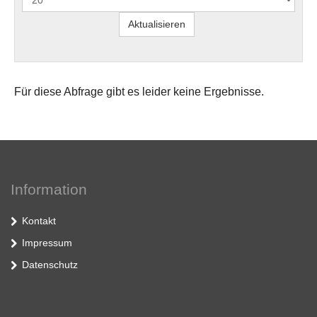
Für diese Abfrage gibt es leider keine Ergebnisse.
Information
Kontakt
Impressum
Datenschutz