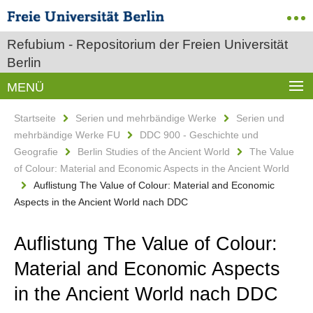
Refubium - Repositorium der Freien Universität
Berlin
MENÜ
Startseite
Serien und mehrbändige Werke
Serien und
mehrbändige Werke FU
DDC 900 - Geschichte und
Geografie
Berlin Studies of the Ancient World
The Value
of Colour: Material and Economic Aspects in the Ancient World
Auflistung The Value of Colour: Material and Economic
Aspects in the Ancient World nach DDC
Auflistung The Value of Colour:
Material and Economic Aspects
in the Ancient World nach DDC