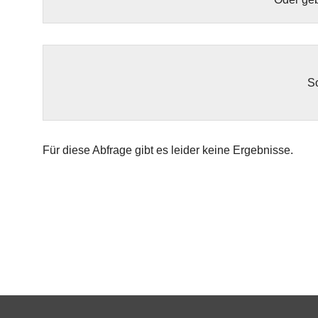
So
Für diese Abfrage gibt es leider keine Ergebnisse.