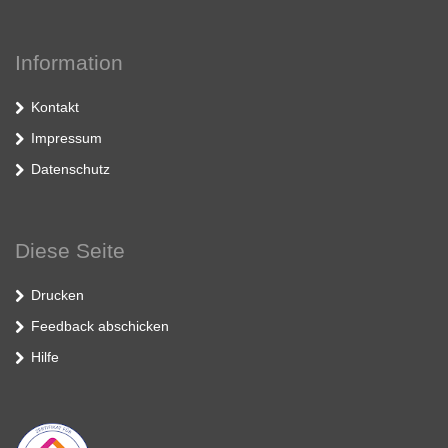
Information
Kontakt
Impressum
Datenschutz
Diese Seite
Drucken
Feedback abschicken
Hilfe