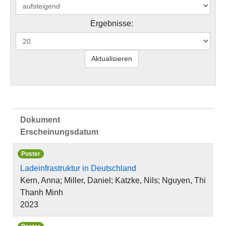
Ergebnisse:
Dokument
Erscheinungsdatum
Poster
Ladeinfrastruktur in Deutschland
Kern, Anna; Miller, Daniel; Katzke, Nils; Nguyen, Thi
Thanh Minh
2023