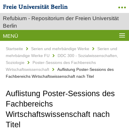
Refubium - Repositorium der Freien Universität
Berlin
MENÜ
Startseite
Serien und mehrbändige Werke
Serien und
mehrbändige Werke FU
DDC 300 - Sozialwissenschaften,
Soziologie
Poster-Sessions des Fachbereichs
Wirtschaftswissenschaft
Auflistung Poster-Sessions des
Fachbereichs Wirtschaftswissenschaft nach Titel
Auflistung Poster-Sessions des
Fachbereichs
Wirtschaftswissenschaft nach
Titel