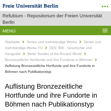
Refubium - Repositorium der Freien Universität
Berlin
MENÜ
Startseite
Serien und mehrbändige Werke
Serien und
mehrbändige Werke FU
DDC 900 - Geschichte und
Geografie
Berlin Studies of the Ancient World
Bronzezeitliche Hortfunde und ihre Fundorte in Böhmen
Auflistung Bronzezeitliche Hortfunde und ihre Fundorte in
Böhmen nach Publikationstyp
Auflistung Bronzezeitliche
Hortfunde und ihre Fundorte in
Böhmen nach Publikationstyp