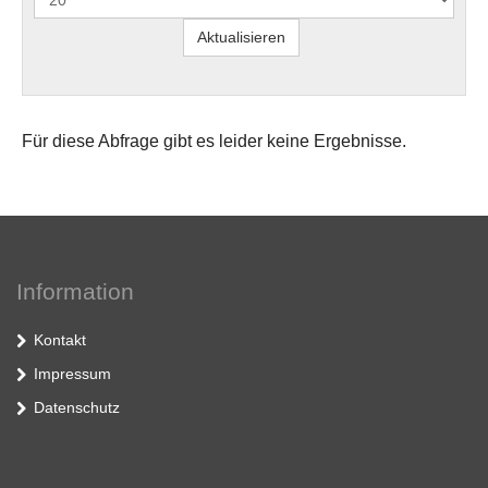
Für diese Abfrage gibt es leider keine Ergebnisse.
Information
Kontakt
Impressum
Datenschutz