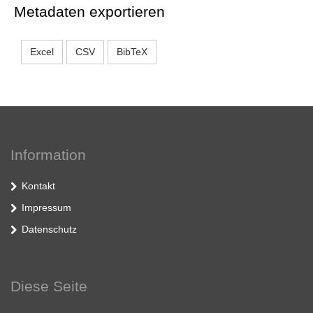
Metadaten exportieren
Excel
CSV
BibTeX
Information
Kontakt
Impressum
Datenschutz
Diese Seite