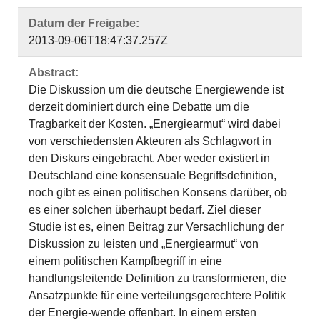
Datum der Freigabe:
2013-09-06T18:47:37.257Z
Abstract:
Die Diskussion um die deutsche Energiewende ist
derzeit dominiert durch eine Debatte um die
Tragbarkeit der Kosten. „Energiearmut“ wird dabei
von verschiedensten Akteuren als Schlagwort in
den Diskurs eingebracht. Aber weder existiert in
Deutschland eine konsensuale Begriffsdefinition,
noch gibt es einen politischen Konsens darüber, ob
es einer solchen überhaupt bedarf. Ziel dieser
Studie ist es, einen Beitrag zur Versachlichung der
Diskussion zu leisten und „Energiearmut“ von
einem politischen Kampfbegriff in eine
handlungsleitende Definition zu transformieren, die
Ansatzpunkte für eine verteilungsgerechtere Politik
der Energie-wende offenbart. In einem ersten