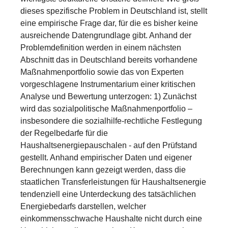
dieses spezifische Problem in Deutschland ist, stellt
eine empirische Frage dar, für die es bisher keine
ausreichende Datengrundlage gibt. Anhand der
Problemdefinition werden in einem nächsten
Abschnitt das in Deutschland bereits vorhandene
Maßnahmenportfolio sowie das von Experten
vorgeschlagene Instrumentarium einer kritischen
Analyse und Bewertung unterzogen: 1) Zunächst
wird das sozialpolitische Maßnahmenportfolio –
insbesondere die sozialhilfe-rechtliche Festlegung
der Regelbedarfe für die
Haushaltsenergiepauschalen - auf den Prüfstand
gestellt. Anhand empirischer Daten und eigener
Berechnungen kann gezeigt werden, dass die
staatlichen Transferleistungen für Haushaltsenergie
tendenziell eine Unterdeckung des tatsächlichen
Energiebedarfs darstellen, welcher
einkommensschwache Haushalte nicht durch eine