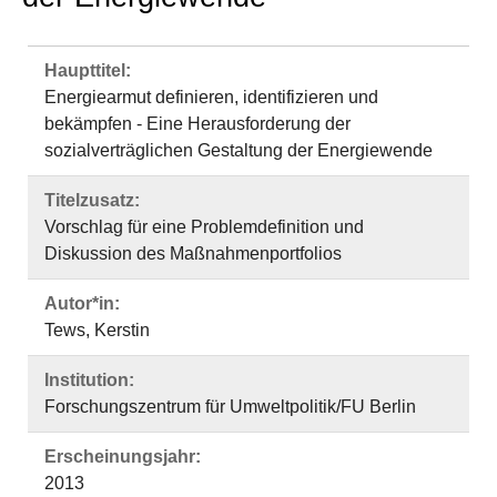
Haupttitel:
Energiearmut definieren, identifizieren und
bekämpfen - Eine Herausforderung der
sozialverträglichen Gestaltung der Energiewende
Titelzusatz:
Vorschlag für eine Problemdefinition und
Diskussion des Maßnahmenportfolios
Autor*in:
Tews, Kerstin
Institution:
Forschungszentrum für Umweltpolitik/FU Berlin
Erscheinungsjahr:
2013