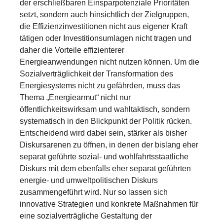
der erschließbaren Einsparpotenziale Prioritäten
setzt, sondern auch hinsichtlich der Zielgruppen,
die Effizienzinvestitionen nicht aus eigener Kraft
tätigen oder Investitionsumlagen nicht tragen und
daher die Vorteile effizienterer
Energieanwendungen nicht nutzen können. Um die
Sozialverträglichkeit der Transformation des
Energiesystems nicht zu gefährden, muss das
Thema „Energiearmut“ nicht nur
öffentlichkeitswirksam und wahltaktisch, sondern
systematisch in den Blickpunkt der Politik rücken.
Entscheidend wird dabei sein, stärker als bisher
Diskursarenen zu öffnen, in denen der bislang eher
separat geführte sozial- und wohlfahrtsstaatliche
Diskurs mit dem ebenfalls eher separat geführten
energie- und umweltpolitischen Diskurs
zusammengeführt wird. Nur so lassen sich
innovative Strategien und konkrete Maßnahmen für
eine sozialverträgliche Gestaltung der