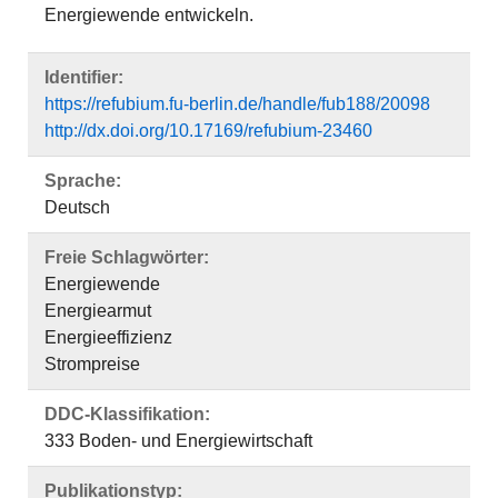
Energiewende entwickeln.
Identifier:
https://refubium.fu-berlin.de/handle/fub188/20098
http://dx.doi.org/10.17169/refubium-23460
Sprache:
Deutsch
Freie Schlagwörter:
Energiewende
Energiearmut
Energieeffizienz
Strompreise
DDC-Klassifikation:
333 Boden- und Energiewirtschaft
Publikationstyp: