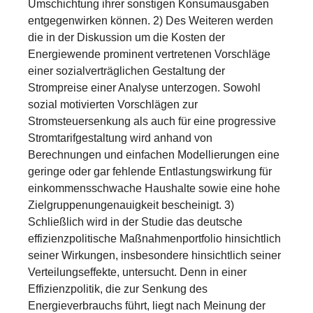
Umschichtung ihrer sonstigen Konsumausgaben
entgegenwirken können. 2) Des Weiteren werden
die in der Diskussion um die Kosten der
Energiewende prominent vertretenen Vorschläge
einer sozialverträglichen Gestaltung der
Strompreise einer Analyse unterzogen. Sowohl
sozial motivierten Vorschlägen zur
Stromsteuersenkung als auch für eine progressive
Stromtarifgestaltung wird anhand von
Berechnungen und einfachen Modellierungen eine
geringe oder gar fehlende Entlastungswirkung für
einkommensschwache Haushalte sowie eine hohe
Zielgruppenungenauigkeit bescheinigt. 3)
Schließlich wird in der Studie das deutsche
effizienzpolitische Maßnahmenportfolio hinsichtlich
seiner Wirkungen, insbesondere hinsichtlich seiner
Verteilungseffekte, untersucht. Denn in einer
Effizienzpolitik, die zur Senkung des
Energieverbrauchs führt, liegt nach Meinung der