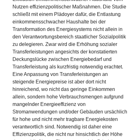
Nutzen effizienzpolitischer Maßnahmen. Die Studie
schließt mit einem Plädoyer dafür, die Entlastung
einkommensschwacher Haushalte bei der
Transformation des Energiesystems nicht allein in
den Verantwortungsbereich staatlicher Sozialpolitik
zu delegieren. Zwar wird die Erhöhung sozialer
Transferleistungen angesichts der konstatierten
Deckungslücke zwischen Energiebedarf und
Transferleistung als kurzfristig notwendig erachtet.
Eine Anpassung von Transferleistungen an
steigende Energiepreise ist aber dort nicht
hinreichend, wo nicht das geringe Einkommen
allein, sondern hohe Verbrauchsmengen aufgrund
mangelnder Energieeffizienz von
Stromanwendungen und/oder Gebäuden ursächlich
für hohe und nicht mehr tragbare Energiekosten
verantwortlich sind. Notwendig ist daher eine
Effizienzpolitik, die nicht nur hinsichtlich der Höhe