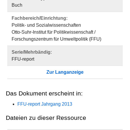
Buch
Fachbereich/Einrichtung:
Politik- und Sozialwissenschaften
Otto-Suhr-Institut für Politikwissenschaft /
Forschungszentrum für Umweltpolitik (FFU)
Serie/Mehrbändig:
FFU-report
Zur Langanzeige
Das Dokument erscheint in:
FFU-report Jahrgang 2013
Dateien zu dieser Ressource