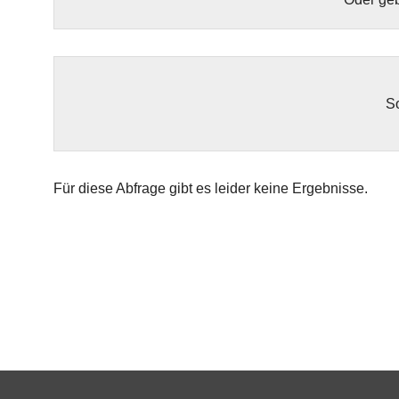
So
Für diese Abfrage gibt es leider keine Ergebnisse.