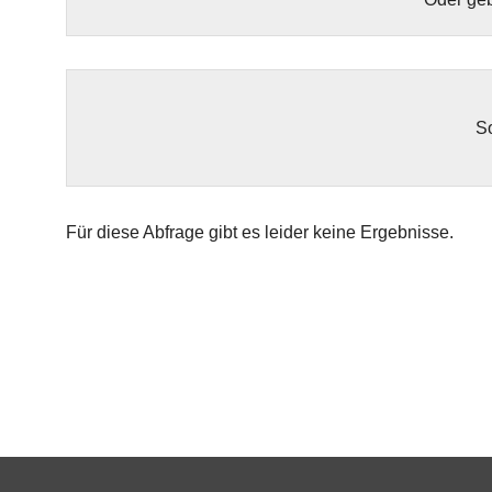
So
Für diese Abfrage gibt es leider keine Ergebnisse.