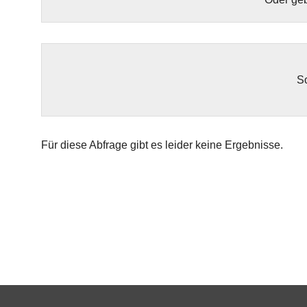
So
Für diese Abfrage gibt es leider keine Ergebnisse.