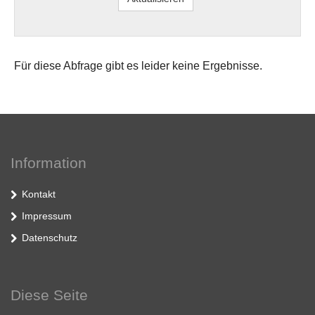
Für diese Abfrage gibt es leider keine Ergebnisse.
Information
Kontakt
Impressum
Datenschutz
Diese Seite