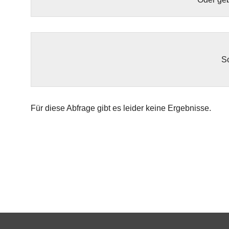
So
Für diese Abfrage gibt es leider keine Ergebnisse.