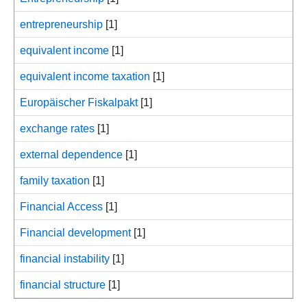
entrepreneurship
[1]
equivalent income
[1]
equivalent income taxation
[1]
Europäischer Fiskalpakt
[1]
exchange rates
[1]
external dependence
[1]
family taxation
[1]
Financial Access
[1]
Financial development
[1]
financial instability
[1]
financial structure
[1]