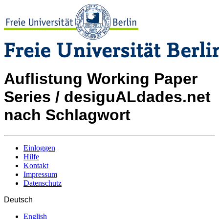
Auflistung Working Paper
Series / desiguALdades.net
nach Schlagwort
Einloggen
Hilfe
Kontakt
Impressum
Datenschutz
Deutsch
English