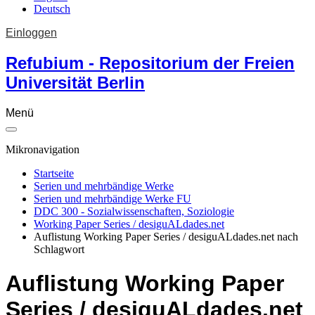
Deutsch
Einloggen
Refubium - Repositorium der Freien
Universität Berlin
Menü
Mikronavigation
Startseite
Serien und mehrbändige Werke
Serien und mehrbändige Werke FU
DDC 300 - Sozialwissenschaften, Soziologie
Working Paper Series / desiguALdades.net
Auflistung Working Paper Series / desiguALdades.net nach
Schlagwort
Auflistung Working Paper
Series / desiguALdades.net