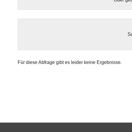
So
Für diese Abfrage gibt es leider keine Ergebnisse.