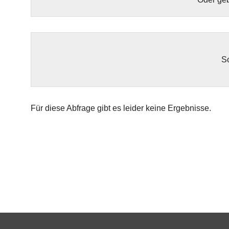
So
Für diese Abfrage gibt es leider keine Ergebnisse.