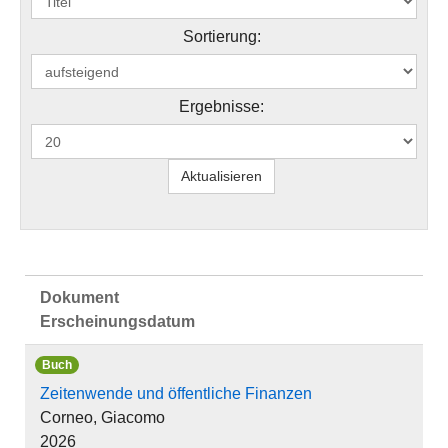
Sortierung:
Ergebnisse:
Dokument
Erscheinungsdatum
Buch
Zeitenwende und öffentliche Finanzen
Corneo, Giacomo
2026