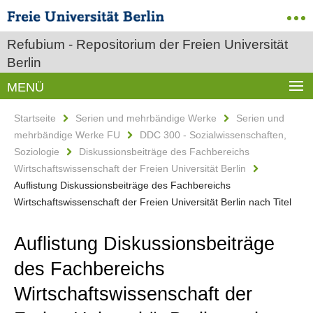
Refubium - Repositorium der Freien Universität
Berlin
MENÜ
Startseite
Serien und mehrbändige Werke
Serien und
mehrbändige Werke FU
DDC 300 - Sozialwissenschaften,
Soziologie
Diskussionsbeiträge des Fachbereichs
Wirtschaftswissenschaft der Freien Universität Berlin
Auflistung Diskussionsbeiträge des Fachbereichs
Wirtschaftswissenschaft der Freien Universität Berlin nach Titel
Auflistung Diskussionsbeiträge
des Fachbereichs
Wirtschaftswissenschaft der