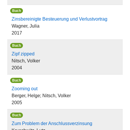
Buch
Zinsbereinigte Besteuerung und Verlustvortrag
Wagner, Julia
2017
Buch
Zipf zipped
Nitsch, Volker
2004
Buch
Zooming out
Berger, Helge; Nitsch, Volker
2005
Buch
Zum Problem der Anschlussverzinsung