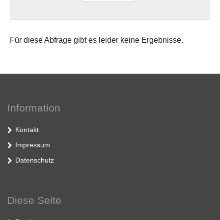
Für diese Abfrage gibt es leider keine Ergebnisse.
Information
Kontakt
Impressum
Datenschutz
Diese Seite