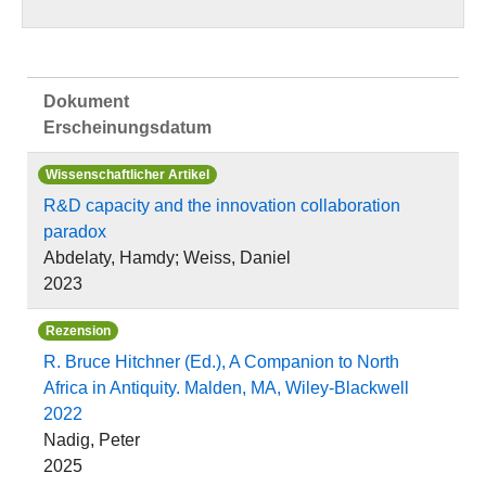
Dokument
Erscheinungsdatum
Wissenschaftlicher Artikel
R&D capacity and the innovation collaboration
paradox
Abdelaty, Hamdy; Weiss, Daniel
2023
Rezension
R. Bruce Hitchner (Ed.), A Companion to North
Africa in Antiquity. Malden, MA, Wiley-Blackwell
2022
Nadig, Peter
2025