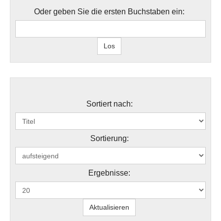
Oder geben Sie die ersten Buchstaben ein:
Sortiert nach:
Sortierung:
Ergebnisse: