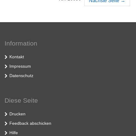
Nächste Seite
→
Information
Kontakt
Impressum
Datenschutz
Diese Seite
Drucken
Feedback abschicken
Hilfe