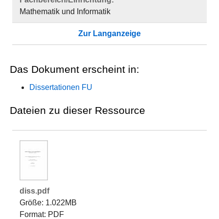
Mathematik und Informatik
Zur Langanzeige
Das Dokument erscheint in:
Dissertationen FU
Dateien zu dieser Ressource
diss.pdf
Größe: 1.022MB
Format: PDF