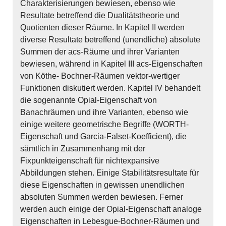
Charakterisierungen bewiesen, ebenso wie
Resultate betreffend die Dualitätstheorie und
Quotienten dieser Räume. In Kapitel II werden
diverse Resultate betreffend (unendliche) absolute
Summen der acs-Räume und ihrer Varianten
bewiesen, während in Kapitel III acs-Eigenschaften
von Köthe- Bochner-Räumen vektor-wertiger
Funktionen diskutiert werden. Kapitel IV behandelt
die sogenannte Opial-Eigenschaft von
Banachräumen und ihre Varianten, ebenso wie
einige weitere geometrische Begriffe (WORTH-
Eigenschaft und Garcia-Falset-Koefficient), die
sämtlich in Zusammenhang mit der
Fixpunkteigenschaft für nichtexpansive
Abbildungen stehen. Einige Stabilitätsresultate für
diese Eigenschaften in gewissen unendlichen
absoluten Summen werden bewiesen. Ferner
werden auch einige der Opial-Eigenschaft analoge
Eigenschaften in Lebesgue-Bochner-Räumen und