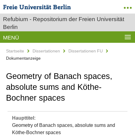
Refubium - Repositorium der Freien Universität
Berlin
MENÜ
Startseite
Dissertationen
Dissertationen FU
Dokumentanzeige
Geometry of Banach spaces,
absolute sums and Köthe-
Bochner spaces
Haupttitel:
Geometry of Banach spaces, absolute sums and
Köthe-Bochner spaces