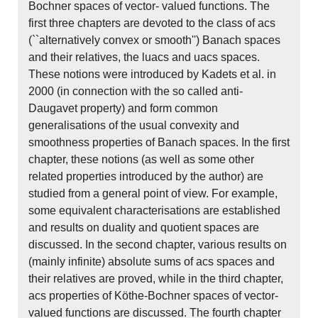
Bochner spaces of vector- valued functions. The
first three chapters are devoted to the class of acs
(``alternatively convex or smooth'') Banach spaces
and their relatives, the luacs and uacs spaces.
These notions were introduced by Kadets et al. in
2000 (in connection with the so called anti-
Daugavet property) and form common
generalisations of the usual convexity and
smoothness properties of Banach spaces. In the first
chapter, these notions (as well as some other
related properties introduced by the author) are
studied from a general point of view. For example,
some equivalent characterisations are established
and results on duality and quotient spaces are
discussed. In the second chapter, various results on
(mainly infinite) absolute sums of acs spaces and
their relatives are proved, while in the third chapter,
acs properties of Köthe-Bochner spaces of vector-
valued functions are discussed. The fourth chapter