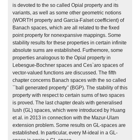
is devoted to the so called Opial property and its
variants, as well as some other geometric notions
(WORTH property and Garcia-Falset coefficient) of
Banach spaces, which are all related to the fixed
point property for nonexpansive mappings. Some
stability results for these properties in certain infinite
absolute sums are established. Furthemore, some
properties analogous to the Opial property in
Lebesgue-Bochner spaces and Ces`aro spaces of
vector-valued functions are discussed. The fifth
chapter concerns Banach spaces with the so called
``ball generated property'' (BGP). The stability of this
property with respect to certain sums of two spaces
is proved. The last chapter deals with generalised
lush (GL) spaces, which were introduced by Huang
et al. in 2013 in connection with the Mazur-Ulam
extension problem. Some results on GL-spaces are
established. In particular, every M-ideal in a GL-