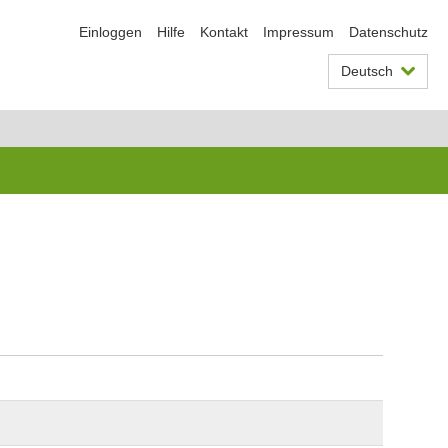
Einloggen
Hilfe
Kontakt
Impressum
Datenschutz
Deutsch