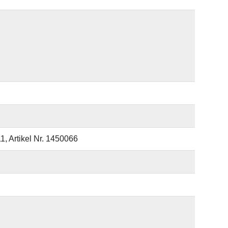
1, Artikel Nr. 1450066