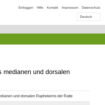
Einloggen
Hilfe
Kontakt
Impressum
Datenschutz
Deutsch
s medianen und dorsalen
dianen und dorsalen Raphekerns der Ratte