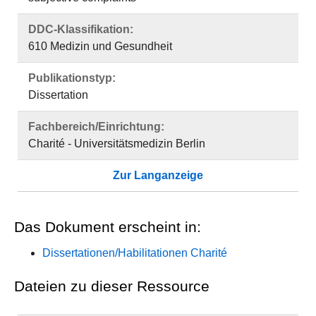
DDC-Klassifikation:
610 Medizin und Gesundheit
Publikationstyp:
Dissertation
Fachbereich/Einrichtung:
Charité - Universitätsmedizin Berlin
Zur Langanzeige
Das Dokument erscheint in:
Dissertationen/Habilitationen Charité
Dateien zu dieser Ressource