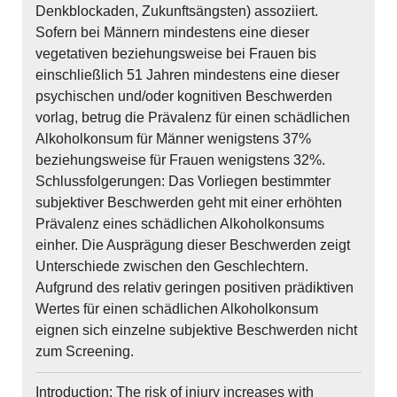
Denkblockaden, Zukunftsängsten) assoziiert.
Sofern bei Männern mindestens eine dieser
vegetativen beziehungsweise bei Frauen bis
einschließlich 51 Jahren mindestens eine dieser
psychischen und/oder kognitiven Beschwerden
vorlag, betrug die Prävalenz für einen schädlichen
Alkoholkonsum für Männer wenigstens 37%
beziehungsweise für Frauen wenigstens 32%.
Schlussfolgerungen: Das Vorliegen bestimmter
subjektiver Beschwerden geht mit einer erhöhten
Prävalenz eines schädlichen Alkoholkonsums
einher. Die Ausprägung dieser Beschwerden zeigt
Unterschiede zwischen den Geschlechtern.
Aufgrund des relativ geringen positiven prädiktiven
Wertes für einen schädlichen Alkoholkonsum
eignen sich einzelne subjektive Beschwerden nicht
zum Screening.
Introduction: The risk of injury increases with