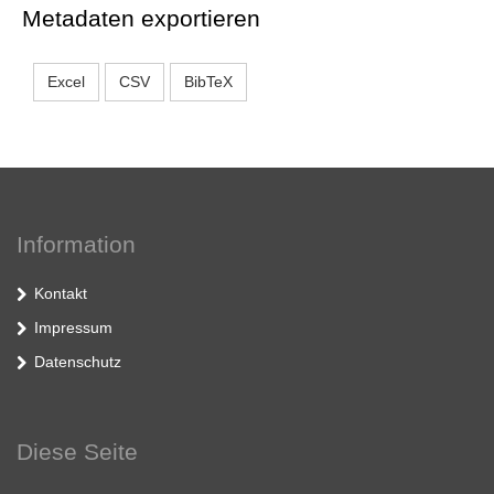
Metadaten exportieren
Excel
CSV
BibTeX
Information
Kontakt
Impressum
Datenschutz
Diese Seite