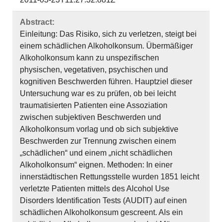
Abstract:
Einleitung: Das Risiko, sich zu verletzen, steigt bei
einem schädlichen Alkoholkonsum. Übermäßiger
Alkoholkonsum kann zu unspezifischen
physischen, vegetativen, psychischen und
kognitiven Beschwerden führen. Hauptziel dieser
Untersuchung war es zu prüfen, ob bei leicht
traumatisierten Patienten eine Assoziation
zwischen subjektiven Beschwerden und
Alkoholkonsum vorlag und ob sich subjektive
Beschwerden zur Trennung zwischen einem
„schädlichen“ und einem „nicht schädlichen
Alkoholkonsum“ eignen. Methoden: In einer
innerstädtischen Rettungsstelle wurden 1851 leicht
verletzte Patienten mittels des Alcohol Use
Disorders Identification Tests (AUDIT) auf einen
schädlichen Alkoholkonsum gescreent. Als ein