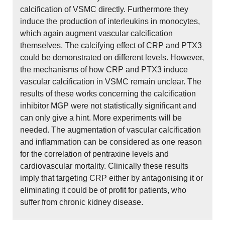
calcification of VSMC directly. Furthermore they
induce the production of interleukins in monocytes,
which again augment vascular calcification
themselves. The calcifying effect of CRP and PTX3
could be demonstrated on different levels. However,
the mechanisms of how CRP and PTX3 induce
vascular calcification in VSMC remain unclear. The
results of these works concerning the calcification
inhibitor MGP were not statistically significant and
can only give a hint. More experiments will be
needed. The augmentation of vascular calcification
and inflammation can be considered as one reason
for the correlation of pentraxine levels and
cardiovascular mortality. Clinically these results
imply that targeting CRP either by antagonising it or
eliminating it could be of profit for patients, who
suffer from chronic kidney disease.