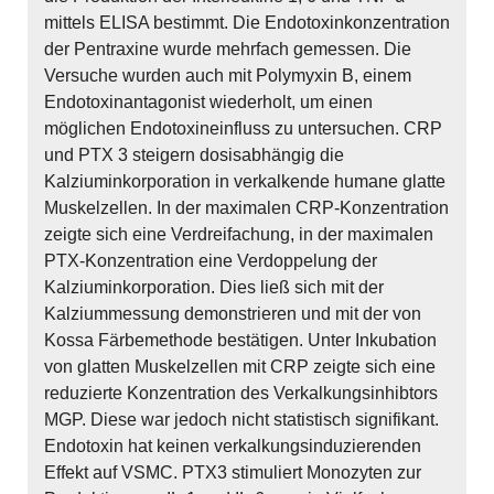
mittels ELISA bestimmt. Die Endotoxinkonzentration
der Pentraxine wurde mehrfach gemessen. Die
Versuche wurden auch mit Polymyxin B, einem
Endotoxinantagonist wiederholt, um einen
möglichen Endotoxineinfluss zu untersuchen. CRP
und PTX 3 steigern dosisabhängig die
Kalziuminkorporation in verkalkende humane glatte
Muskelzellen. In der maximalen CRP-Konzentration
zeigte sich eine Verdreifachung, in der maximalen
PTX-Konzentration eine Verdoppelung der
Kalziuminkorporation. Dies ließ sich mit der
Kalziummessung demonstrieren und mit der von
Kossa Färbemethode bestätigen. Unter Inkubation
von glatten Muskelzellen mit CRP zeigte sich eine
reduzierte Konzentration des Verkalkungsinhibtors
MGP. Diese war jedoch nicht statistisch signifikant.
Endotoxin hat keinen verkalkungsinduzierenden
Effekt auf VSMC. PTX3 stimuliert Monozyten zur