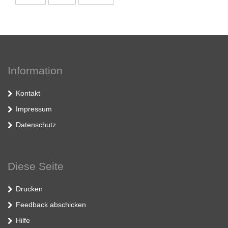
Information
Kontakt
Impressum
Datenschutz
Diese Seite
Drucken
Feedback abschicken
Hilfe