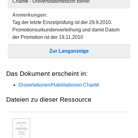
Charité - Universitätsmedizin Berlin
Anmerkungen:
Tag der letzte Einzelprüfung ist der 29.9.2010.
Promotionsurkundenverleihung und damit Datum
der Promotion ist der 19.11.2010
Zur Langanzeige
Das Dokument erscheint in:
Dissertationen/Habilitationen Charité
Dateien zu dieser Ressource