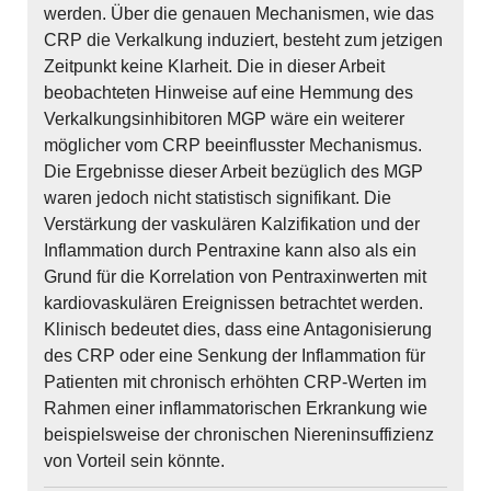
werden. Über die genauen Mechanismen, wie das
CRP die Verkalkung induziert, besteht zum jetzigen
Zeitpunkt keine Klarheit. Die in dieser Arbeit
beobachteten Hinweise auf eine Hemmung des
Verkalkungsinhibitoren MGP wäre ein weiterer
möglicher vom CRP beeinflusster Mechanismus.
Die Ergebnisse dieser Arbeit bezüglich des MGP
waren jedoch nicht statistisch signifikant. Die
Verstärkung der vaskulären Kalzifikation und der
Inflammation durch Pentraxine kann also als ein
Grund für die Korrelation von Pentraxinwerten mit
kardiovaskulären Ereignissen betrachtet werden.
Klinisch bedeutet dies, dass eine Antagonisierung
des CRP oder eine Senkung der Inflammation für
Patienten mit chronisch erhöhten CRP-Werten im
Rahmen einer inflammatorischen Erkrankung wie
beispielsweise der chronischen Niereninsuffizienz
von Vorteil sein könnte.