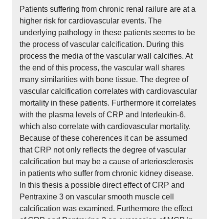
Patients suffering from chronic renal railure are at a
higher risk for cardiovascular events. The
underlying pathology in these patients seems to be
the process of vascular calcification. During this
process the media of the vascular wall calcifies. At
the end of this process, the vascular wall shares
many similarities with bone tissue. The degree of
vascular calcification correlates with cardiovascular
mortality in these patients. Furthermore it correlates
with the plasma levels of CRP and Interleukin-6,
which also correlate with cardiovascular mortality.
Because of these coherences it can be assumed
that CRP not only reflects the degree of vascular
calcification but may be a cause of arteriosclerosis
in patients who suffer from chronic kidney disease.
In this thesis a possible direct effect of CRP and
Pentraxine 3 on vascular smooth muscle cell
calcification was examined. Furthermore the effect