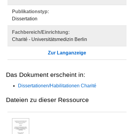
Publikationstyp:
Dissertation
Fachbereich/Einrichtung:
Charité - Universitätsmedizin Berlin
Zur Langanzeige
Das Dokument erscheint in:
Dissertationen/Habilitationen Charité
Dateien zu dieser Ressource