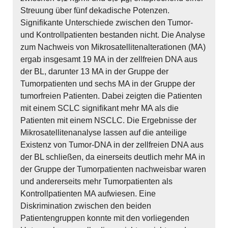
Streuung über fünf dekadische Potenzen.
Signifikante Unterschiede zwischen den Tumor-
und Kontrollpatienten bestanden nicht. Die Analyse
zum Nachweis von Mikrosatellitenalterationen (MA)
ergab insgesamt 19 MA in der zellfreien DNA aus
der BL, darunter 13 MA in der Gruppe der
Tumorpatienten und sechs MA in der Gruppe der
tumorfreien Patienten. Dabei zeigten die Patienten
mit einem SCLC signifikant mehr MA als die
Patienten mit einem NSCLC. Die Ergebnisse der
Mikrosatellitenanalyse lassen auf die anteilige
Existenz von Tumor-DNA in der zellfreien DNA aus
der BL schließen, da einerseits deutlich mehr MA in
der Gruppe der Tumorpatienten nachweisbar waren
und andererseits mehr Tumorpatienten als
Kontrollpatienten MA aufwiesen. Eine
Diskrimination zwischen den beiden
Patientengruppen konnte mit den vorliegenden