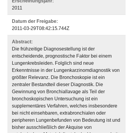
Erscheinungsjahr:
2011
Datum der Freigabe:
2011-03-29T08:42:15.744Z
Abstract:
Die frühzeitige Diagnosestellung ist der
entscheidende, prognostische Faktor bei einem
Lungenkrebsleiden. Folglich sind neue
Erkenntnisse in der Lungenkarzinomdiagnostik von
größter Relevanz. Die Bronchoskopie ist ein
zentraler Bestandteil dieser Diagnostik. Die
Gewinnung von Bronchiallavage als Teil der
bronchoskopischen Untersuchung ist ein
supplementäres Verfahren, welches insbesondere
bei nicht einsehbaren, extrabronchialen oder
peripheren Lungenbefunden von Bedeutung ist und
bisher ausschließlich der Akquise von