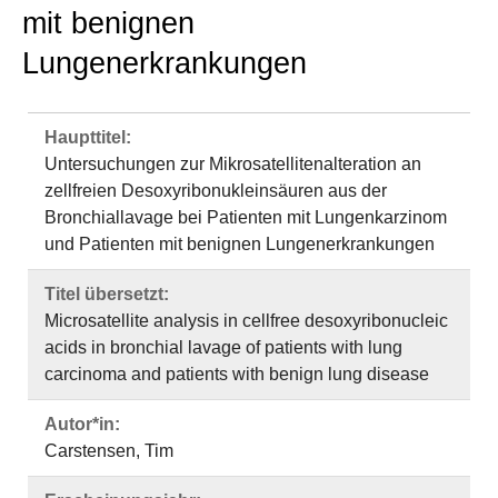
mit benignen
Lungenerkrankungen
Haupttitel:
Untersuchungen zur Mikrosatellitenalteration an
zellfreien Desoxyribonukleinsäuren aus der
Bronchiallavage bei Patienten mit Lungenkarzinom
und Patienten mit benignen Lungenerkrankungen
Titel übersetzt:
Microsatellite analysis in cellfree desoxyribonucleic
acids in bronchial lavage of patients with lung
carcinoma and patients with benign lung disease
Autor*in:
Carstensen, Tim