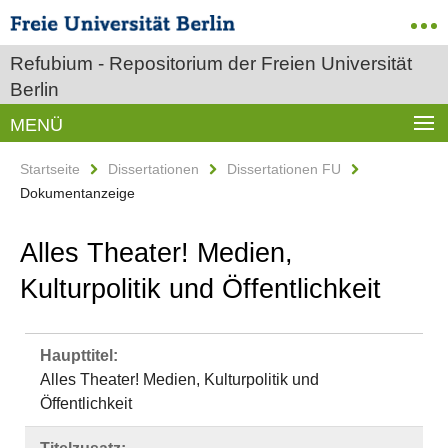
Refubium - Repositorium der Freien Universität
Berlin
MENÜ
Startseite
Dissertationen
Dissertationen FU
Dokumentanzeige
Alles Theater! Medien,
Kulturpolitik und Öffentlichkeit
Haupttitel:
Alles Theater! Medien, Kulturpolitik und
Öffentlichkeit