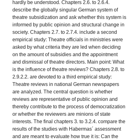
hardly be understood. Chapters 2.6. to 2.6.4.
describe the globally singular German system of
theatre subsidization and ask whether this system is
informed by public opinion and structural change in
society. Chapters 2.7. to 2.7.4. include a second
empirical study: Theatre officials in ministries were
asked by what criteria they are led when deciding
on the amount of subsidies and the appointment
and dismissal of theatre directors. Main point: What
is the influence of theatre reviews? Chapters 2.8. to
2.9.2.2. are devoted to a third empirical study:
Theatre reviews in national German newspapers
are analyzed. The central question is whether
reviews are representative of public opinion and
thereby contribute to the process of democratization
or whether the reviewers are minions of state
interests. The final chapters 3. to 3.2.4. compare the
results of the studies with Habermas´ assessment
and are meant to evaluate how true it is: Can the