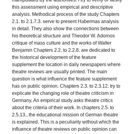
this assessment using empirical and descriptive
analysis. Methodical process of the study Chapters
2.1. to 2.1.7.3. serve to present Habermas analysis
in detail. They also show the connections between
his theoretical structure and Theodor W. Adornos
critique of mass culture and the works of Walter
Benjamin Chapters 2.2. to 2.2.8. are dedicated to
the historical development of the feature
supplement the location in daily newspapers where
theatre reviews are usually printed. The main
question is what influence the feature supplement
has on public opinion. Chapters 2.3. to 2.3.12. try to
explicate the changing role of theatre criticism in
Germany. An empirical study asks theatre critics
about the criteria of their work. In chapters 2.5. to
2.5.13., the educational mission of German theatre
is explained. This is a peculiarity without which the
influence of theatre reviews on public opinion can