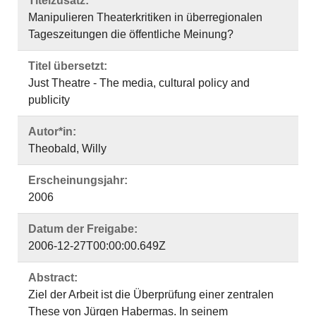
Titelzusatz:
Manipulieren Theaterkritiken in überregionalen
Tageszeitungen die öffentliche Meinung?
Titel übersetzt:
Just Theatre - The media, cultural policy and
publicity
Autor*in:
Theobald, Willy
Erscheinungsjahr:
2006
Datum der Freigabe:
2006-12-27T00:00:00.649Z
Abstract:
Ziel der Arbeit ist die Überprüfung einer zentralen
These von Jürgen Habermas. In seinem