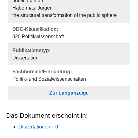
public opinion
Habermas, Jürgen
the structural transformation of the public sphere
DDC-Klassifikation:
320 Politikwissenschaft
Publikationstyp:
Dissertation
Fachbereich/Einrichtung:
Politik- und Sozialwissenschaften
Zur Langanzeige
Das Dokument erscheint in:
Dissertationen FU