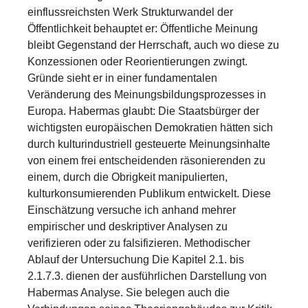
einflussreichsten Werk Strukturwandel der
Öffentlichkeit behauptet er: Öffentliche Meinung
bleibt Gegenstand der Herrschaft, auch wo diese zu
Konzessionen oder Reorientierungen zwingt.
Gründe sieht er in einer fundamentalen
Veränderung des Meinungsbildungsprozesses in
Europa. Habermas glaubt: Die Staatsbürger der
wichtigsten europäischen Demokratien hätten sich
durch kulturindustriell gesteuerte Meinungsinhalte
von einem frei entscheidenden räsonierenden zu
einem, durch die Obrigkeit manipulierten,
kulturkonsumierenden Publikum entwickelt. Diese
Einschätzung versuche ich anhand mehrer
empirischer und deskriptiver Analysen zu
verifizieren oder zu falsifizieren. Methodischer
Ablauf der Untersuchung Die Kapitel 2.1. bis
2.1.7.3. dienen der ausführlichen Darstellung von
Habermas Analyse. Sie belegen auch die