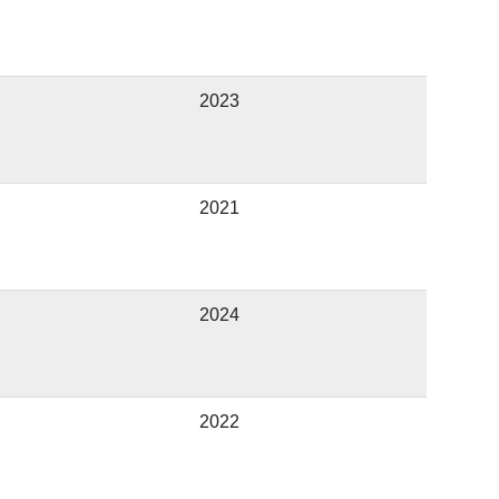
2023
2021
2024
2022