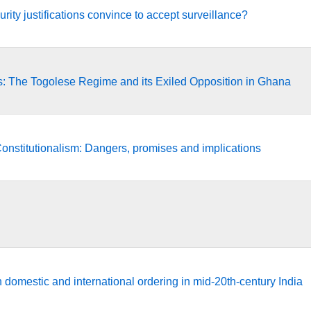
ty justifications convince to accept surveillance?
90s: The Togolese Regime and its Exiled Opposition in Ghana
Constitutionalism: Dangers, promises and implications
domestic and international ordering in mid-20th-century India