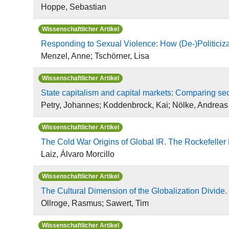
Hoppe, Sebastian
Wissenschaftlicher Artikel
Responding to Sexual Violence: How (De-)Politiciz
Menzel, Anne; Tschörner, Lisa
Wissenschaftlicher Artikel
State capitalism and capital markets: Comparing se
Petry, Johannes; Koddenbrock, Kai; Nölke, Andreas
Wissenschaftlicher Artikel
The Cold War Origins of Global IR. The Rockefeller
Laiz, Álvaro Morcillo
Wissenschaftlicher Artikel
The Cultural Dimension of the Globalization Divide. 
Ollroge, Rasmus; Sawert, Tim
Wissenschaftlicher Artikel