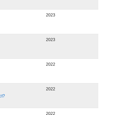
2023
2023
2022
2022
ct?
2022