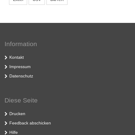
Information
Kontakt
Impressum
Datenschutz
Diese Seite
Drucken
Feedback abschicken
Hilfe