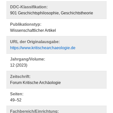
DDC-Klassifikation:
901 Geschichtsphilosophie, Geschichtstheorie
Publikationstyp:
Wissenschaftlicher Artikel
URL der Originalausgabe:
https://www.kritischearchaeologie.de
Jahrgang/Volume:
12 (2023)
Zeitschrift:
Forum Kritische Archäologie
Seiten:
49–52
Fachbereich/Einrichtung: