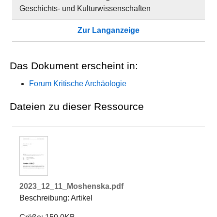
Geschichts- und Kulturwissenschaften
Zur Langanzeige
Das Dokument erscheint in:
Forum Kritische Archäologie
Dateien zu dieser Ressource
2023_12_11_Moshenska.pdf
Beschreibung: Artikel