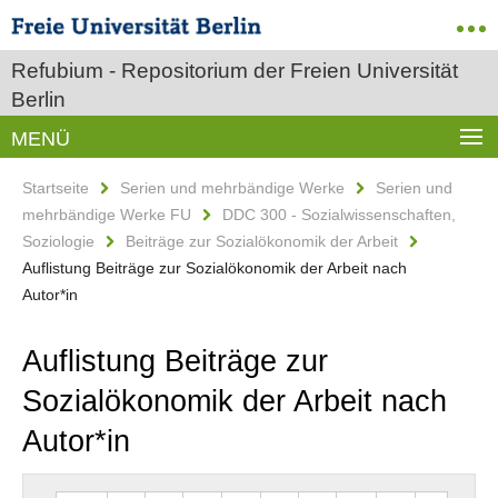
Refubium - Repositorium der Freien Universität
Berlin
MENÜ
Startseite
Serien und mehrbändige Werke
Serien und
mehrbändige Werke FU
DDC 300 - Sozialwissenschaften,
Soziologie
Beiträge zur Sozialökonomik der Arbeit
Auflistung Beiträge zur Sozialökonomik der Arbeit nach
Autor*in
Auflistung Beiträge zur
Sozialökonomik der Arbeit nach
Autor*in