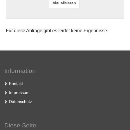
Für diese Abfrage gibt es leider keine Ergebnisse.
Information
Kontakt
Impressum
Datenschutz
Diese Seite