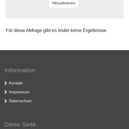
Für diese Abfrage gibt es leider keine Ergebnisse.
Information
Kontakt
Impressum
Datenschutz
Diese Seite