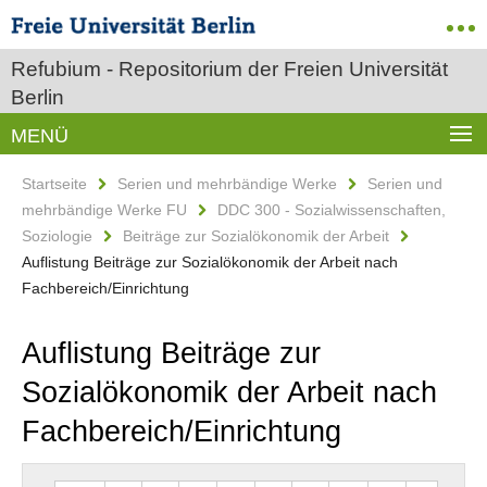
Refubium - Repositorium der Freien Universität
Berlin
MENÜ
Startseite
Serien und mehrbändige Werke
Serien und
mehrbändige Werke FU
DDC 300 - Sozialwissenschaften,
Soziologie
Beiträge zur Sozialökonomik der Arbeit
Auflistung Beiträge zur Sozialökonomik der Arbeit nach
Fachbereich/Einrichtung
Auflistung Beiträge zur
Sozialökonomik der Arbeit nach
Fachbereich/Einrichtung