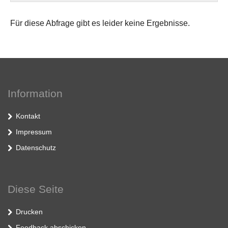
Für diese Abfrage gibt es leider keine Ergebnisse.
Information
Kontakt
Impressum
Datenschutz
Diese Seite
Drucken
Feedback abschicken