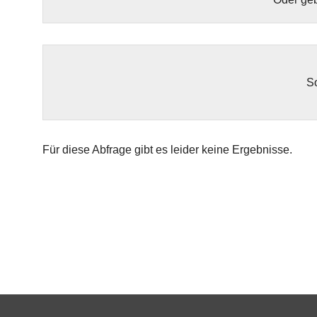
So
Für diese Abfrage gibt es leider keine Ergebnisse.