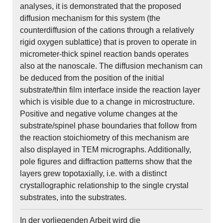
analyses, it is demonstrated that the proposed
diffusion mechanism for this system (the
counterdiffusion of the cations through a relatively
rigid oxygen sublattice) that is proven to operate in
micrometer-thick spinel reaction bands operates
also at the nanoscale. The diffusion mechanism can
be deduced from the position of the initial
substrate/thin film interface inside the reaction layer
which is visible due to a change in microstructure.
Positive and negative volume changes at the
substrate/spinel phase boundaries that follow from
the reaction stoichiometry of this mechanism are
also displayed in TEM micrographs. Additionally,
pole figures and diffraction patterns show that the
layers grew topotaxially, i.e. with a distinct
crystallographic relationship to the single crystal
substrates, into the substrates.
In der vorliegenden Arbeit wird die