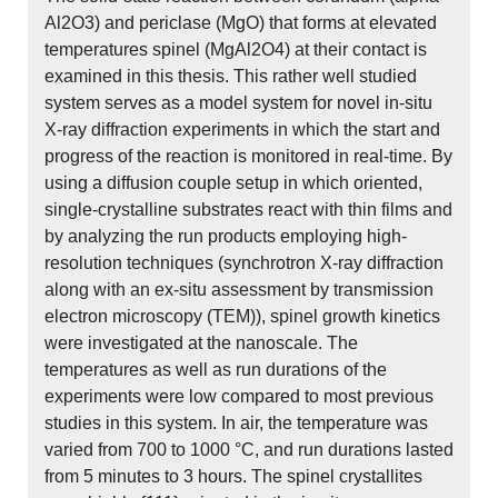
Al2O3) and periclase (MgO) that forms at elevated
temperatures spinel (MgAl2O4) at their contact is
examined in this thesis. This rather well studied
system serves as a model system for novel in-situ
X-ray diffraction experiments in which the start and
progress of the reaction is monitored in real-time. By
using a diffusion couple setup in which oriented,
single-crystalline substrates react with thin films and
by analyzing the run products employing high-
resolution techniques (synchrotron X-ray diffraction
along with an ex-situ assessment by transmission
electron microscopy (TEM)), spinel growth kinetics
were investigated at the nanoscale. The
temperatures as well as run durations of the
experiments were low compared to most previous
studies in this system. In air, the temperature was
varied from 700 to 1000 °C, and run durations lasted
from 5 minutes to 3 hours. The spinel crystallites