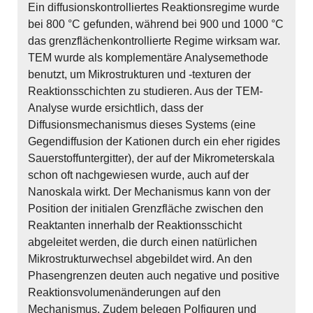
Ein diffusionskontrolliertes Reaktionsregime wurde
bei 800 °C gefunden, während bei 900 und 1000 °C
das grenzflächenkontrollierte Regime wirksam war.
TEM wurde als komplementäre Analysemethode
benutzt, um Mikrostrukturen und -texturen der
Reaktionsschichten zu studieren. Aus der TEM-
Analyse wurde ersichtlich, dass der
Diffusionsmechanismus dieses Systems (eine
Gegendiffusion der Kationen durch ein eher rigides
Sauerstoffuntergitter), der auf der Mikrometerskala
schon oft nachgewiesen wurde, auch auf der
Nanoskala wirkt. Der Mechanismus kann von der
Position der initialen Grenzfläche zwischen den
Reaktanten innerhalb der Reaktionsschicht
abgeleitet werden, die durch einen natürlichen
Mikrostrukturwechsel abgebildet wird. An den
Phasengrenzen deuten auch negative und positive
Reaktionsvolumenänderungen auf den
Mechanismus. Zudem belegen Polfiguren und