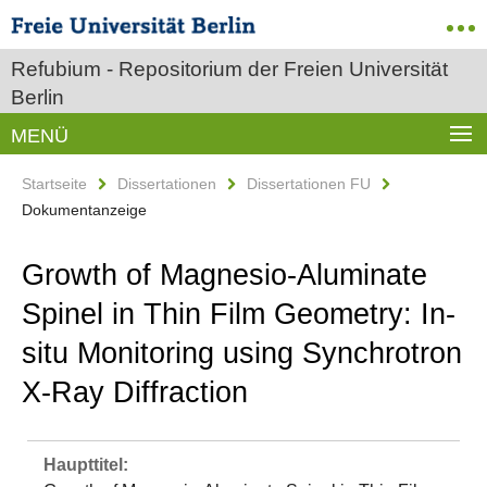
Refubium - Repositorium der Freien Universität
Berlin
MENÜ
Startseite
Dissertationen
Dissertationen FU
Dokumentanzeige
Growth of Magnesio-Aluminate
Spinel in Thin Film Geometry: In-
situ Monitoring using Synchrotron
X-Ray Diffraction
Haupttitel: